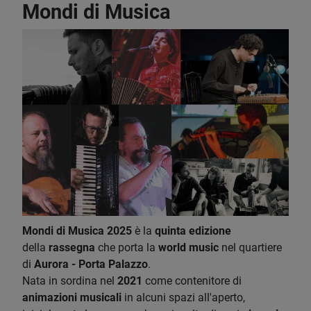
Mondi di Musica
Mondi di Musica 2025
è la
quinta edizione
della
rassegna
che porta la
world music
nel quartiere
di
Aurora - Porta Palazzo
.
Nata in sordina nel
2021
come contenitore di
animazioni musicali
in alcuni spazi all'aperto,