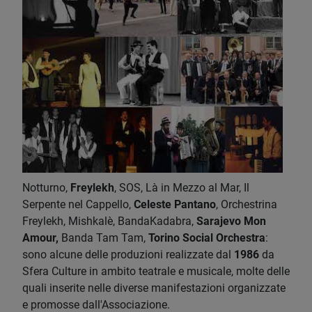
Notturno,
Freylekh
, SOS, Là in Mezzo al Mar, Il
Serpente nel Cappello,
Celeste Pantano
, Orchestrina
Freylekh, Mishkalè, BandaKadabra,
Sarajevo Mon
Amour,
Banda Tam Tam,
Torino Social Orchestra
:
sono alcune delle produzioni realizzate dal
1986
da
Sfera Culture in ambito teatrale e musicale, molte delle
quali inserite nelle diverse manifestazioni organizzate
e promosse dall'Associazione.