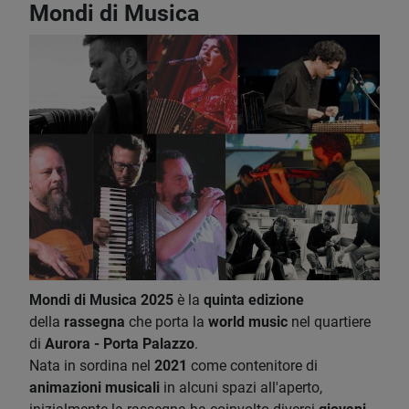
Mondi di Musica
Mondi di Musica 2025
è la
quinta edizione
della
rassegna
che porta la
world music
nel quartiere
di
Aurora - Porta Palazzo
.
Nata in sordina nel
2021
come contenitore di
animazioni musicali
in alcuni spazi all'aperto,