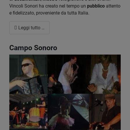
Vincoli Sonori ha creato nel tempo un
pubblico
attento
e fidelizzato, proveniente da tutta Italia.
Leggi tutto …
Campo Sonoro