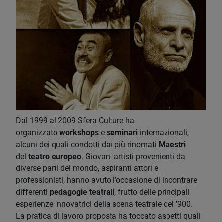
Dal 1999 al 2009 Sfera Culture ha
organizzato
workshops
e
seminari
internazionali,
alcuni dei quali condotti dai più rinomati
Maestri
del
teatro europeo
. Giovani artisti provenienti da
diverse parti del mondo, aspiranti attori e
professionisti, hanno avuto l’occasione di incontrare
differenti
pedagogie teatrali
, frutto delle principali
esperienze innovatrici della scena teatrale del '900.
La pratica di lavoro proposta ha toccato aspetti quali