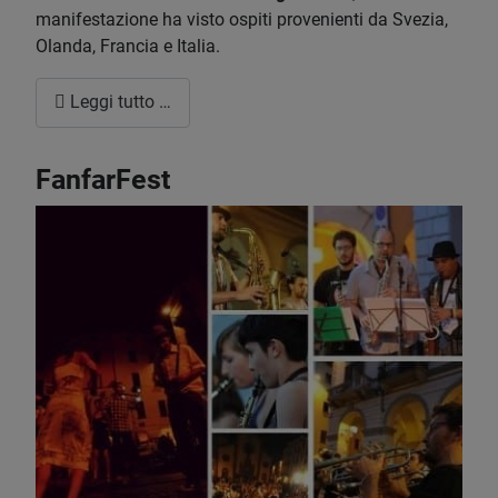
manifestazione ha visto ospiti provenienti da Svezia,
Olanda, Francia e Italia.
Leggi tutto …
FanfarFest