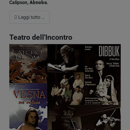
Calipson,
Abnoba
.
Leggi tutto …
Teatro dell'Incontro