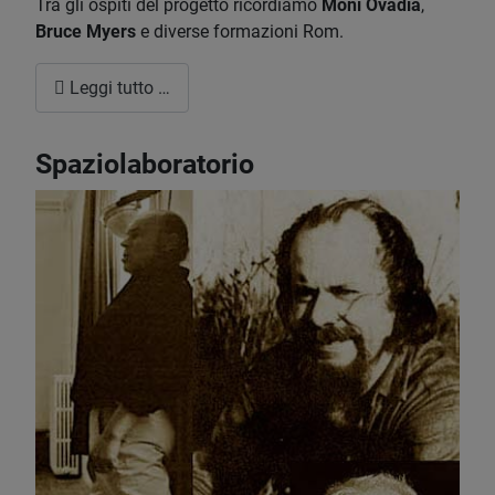
Tra gli ospiti del progetto ricordiamo
Moni Ovadia
,
Bruce Myers
e diverse formazioni Rom.
Leggi tutto …
Spaziolaboratorio